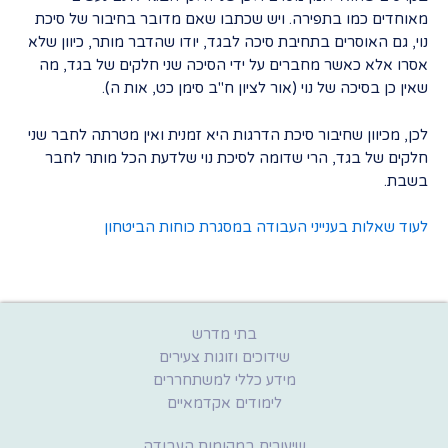
מאוחדים כמו בתפירה. ויש שכתבו שאם מדובר בחיבור של סיכת
נוי, גם האוסרים בתחיבת סיכה לבגד, יודו שהדבר מותר, כיוון שלא
אסרו אלא כאשר מחברים על ידי הסיכה שני חלקים של בגד, מה
שאין כן בסיכה של נוי (אור לציון ח"ב סימן כט, אות ה).
לכן, מכיוון שחיבור סיכת הדרגות היא זמנית ואין מטרתה לחבר שני
חלקים של בגד, הרי שדומה לסיכת נוי שלדעת הכל מותר לחבר
בשבת.
לעוד שאלות בענייני העבודה במסגרת כוחות הביטחון
בתי מדרש
שידוכים וזוגות צעירים
מידע כללי למשתחררים
לימודים אקדמאיים
שיעורים במקומות העבודה