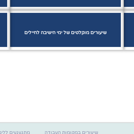
שיעורים מוקלטים של ימי הישיבה לחיילים
שיעורים במקומות העבודה
מתגעגעים ללימ