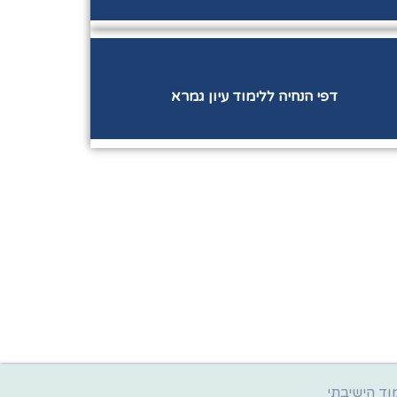
דפי הנחיה ללימוד עיון גמרא
וד הישיבתי