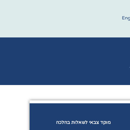
Eng
מוקד צבאי לשאלות בהלכה