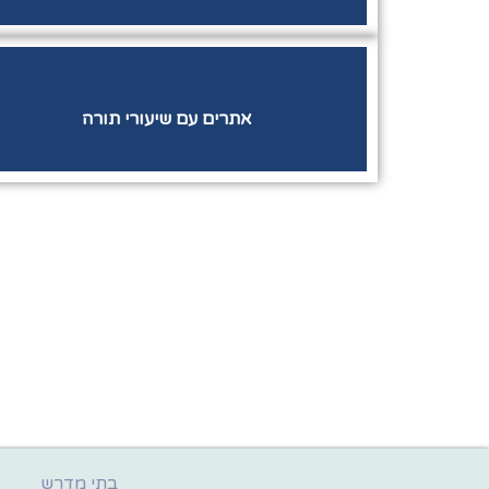
אתרים עם שיעורי תורה
בתי מדרש