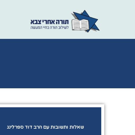
שאלות ותשובות עם הרב דוד ספרלינג