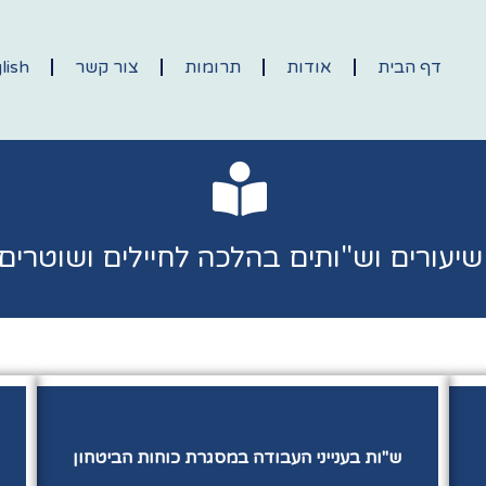
דף הבית
אודות
תרומות
צור קשר
lish
שיעורים וש"ותים בהלכה לחיילים ושוטרים
ש"ות בענייני העבודה במסגרת כוחות הביטחון